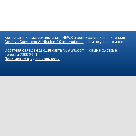
Все текстовые материалы сайта NEWSru.com доступны по лицензии:
Creative Commons Attribution 4.0 International
, если не указано иное.
Обратная связь:
Редакция сайта
NEWSru.com – самые быстрые
новости
2000-2021
Политика конфиденциальности