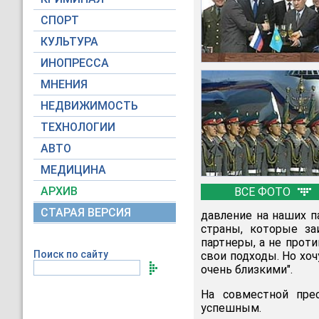
СПОРТ
КУЛЬТУРА
ИНОПРЕССА
МНЕНИЯ
НЕДВИЖИМОСТЬ
ТЕХНОЛОГИИ
АВТО
МЕДИЦИНА
АРХИВ
ВСЕ ФОТО
СТАРАЯ ВЕРСИЯ
давление на наших п
страны, которые за
партнеры, а не прот
Поиск по сайту
свои подходы. Но хоч
очень близкими".
На совместной пре
успешным.