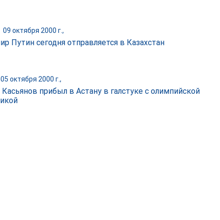
|
09 октября 2000 г.,
ир Путин сегодня отправляется в Казахстан
05 октября 2000 г.,
 Касьянов прибыл в Астану в галстуке с олимпийской
икой