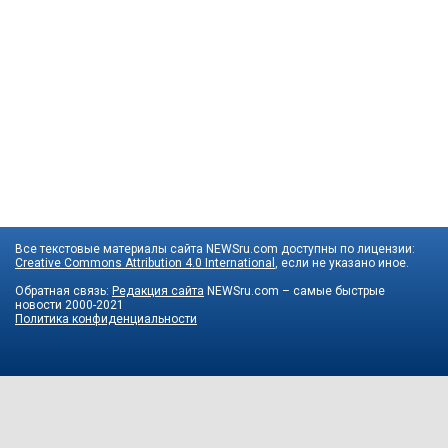
Все текстовые материалы сайта NEWSru.com доступны по лицензии:
Creative Commons Attribution 4.0 International
, если не указано иное.
Обратная связь:
Редакция сайта
NEWSru.com – самые быстрые
новости
2000-2021
Политика конфиденциальности