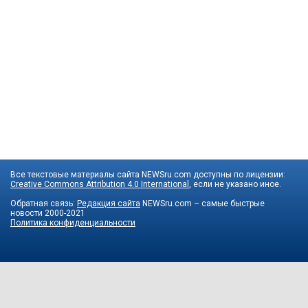
Все текстовые материалы сайта NEWSru.com доступны по лицензии:
Creative Commons Attribution 4.0 International
, если не указано иное.
Обратная связь:
Редакция сайта
NEWSru.com – самые быстрые
новости
2000-2021
Политика конфиденциальности