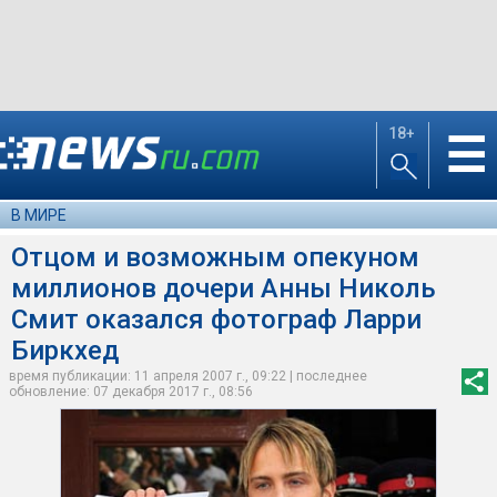
18+
☰
В МИРЕ
Отцом и возможным опекуном
миллионов дочери Анны Николь
Смит оказался фотограф Ларри
Биркхед
время публикации: 11 апреля 2007 г., 09:22 | последнее
обновление: 07 декабря 2017 г., 08:56