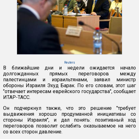
Reuters
В ближайшие дни и недели ожидается начало
долгожданных прямых переговоров между
палестинцами и израильтянами, заявил министр
обороны Израиля Эхуд Барак. По его словам, этот шаг
"отвечает интересам еврейского государства", сообщает
ИТАР-ТАСС.
Он подчеркнул также, что это решение "требует
выдвижения хорошо продуманной инициативы со
стороны Израиля", и дал понять: позитивный ход
переговоров позволит ослабить оказываемое на него
со всех сторон давление.