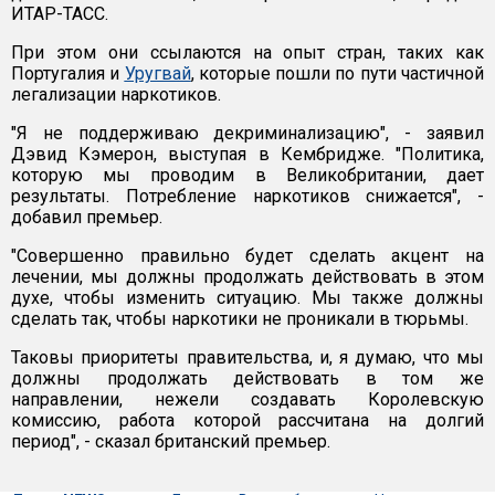
ИТАР-ТАСС.
При этом они ссылаются на опыт стран, таких как
Португалия и
Уругвай
, которые пошли по пути частичной
легализации наркотиков.
"Я не поддерживаю декриминализацию", - заявил
Дэвид Кэмерон, выступая в Кембридже. "Политика,
которую мы проводим в Великобритании, дает
результаты. Потребление наркотиков снижается", -
добавил премьер.
"Совершенно правильно будет сделать акцент на
лечении, мы должны продолжать действовать в этом
духе, чтобы изменить ситуацию. Мы также должны
сделать так, чтобы наркотики не проникали в тюрьмы.
Таковы приоритеты правительства, и, я думаю, что мы
должны продолжать действовать в том же
направлении, нежели создавать Королевскую
комиссию, работа которой рассчитана на долгий
период", - сказал британский премьер.