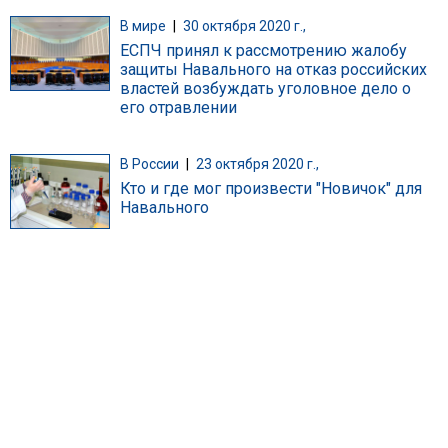
В мире
|
30 октября 2020 г.,
ЕСПЧ принял к рассмотрению жалобу
защиты Навального на отказ российских
властей возбуждать уголовное дело о
его отравлении
В России
|
23 октября 2020 г.,
Кто и где мог произвести "Новичок" для
Навального