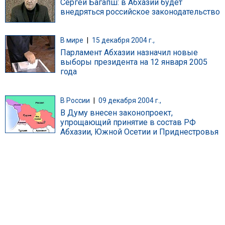
Сергей Багапш: в Абхазии будет
внедряться российское законодательство
В мире
|
15 декабря 2004 г.,
Парламент Абхазии назначил новые
выборы президента на 12 января 2005
года
В России
|
09 декабря 2004 г.,
В Думу внесен законопроект,
упрощающий принятие в состав РФ
Абхазии, Южной Осетии и Приднестровья