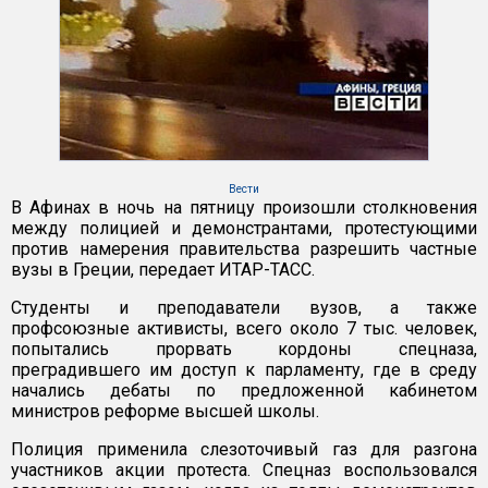
Вести
В Афинах в ночь на пятницу произошли столкновения
между полицией и демонстрантами, протестующими
против намерения правительства разрешить частные
вузы в Греции, передает ИТАР-ТАСС.
Студенты и преподаватели вузов, а также
профсоюзные активисты, всего около 7 тыс. человек,
попытались прорвать кордоны спецназа,
преградившего им доступ к парламенту, где в среду
начались дебаты по предложенной кабинетом
министров реформе высшей школы.
Полиция применила слезоточивый газ для разгона
участников акции протеста. Спецназ воспользовался