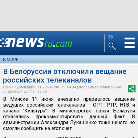
18+
☰
В МИРЕ
В Белоруссии отключили вещание
российских телеканалов
время публикации: 11 июня 2001 г., 14:04 | последнее обновление:
07 декабря 2017 г., 08:56
В Минске 11 июня внезапно прервалось вещание
ведущих российских телеканалов - ОРТ, РТР, НТВ и
канала "Культура". В министерстве связи Беларуси
отказались прокомментировать данный факт. В
администрации Александра Лукашенко тоже ничего не
смогли сообщить на этот счет.