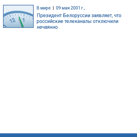
В мире
|
09 мая 2001 г.,
Президент Белоруссии заявляет, что
российские телеканалы отключили
нечаянно