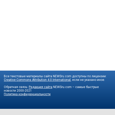
Все текстовые материалы сайта NEWSru.com доступны по лицензии:
Creative Commons Attribution 4.0 International
, если не указано иное.
Обратная связь:
Редакция сайта
NEWSru.com – самые быстрые
новости
2000-2021
Политика конфиденциальности