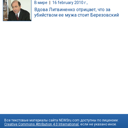
В мире
|
16 february 2010 г.,
Вдова Литвиненко отрицает, что за
убийством ее мужа стоит Березовский
Все текстовые материалы сайта NEWSru.com доступны по лицензии:
Creative Commons Attribution 4.0 International
, если не указано иное.