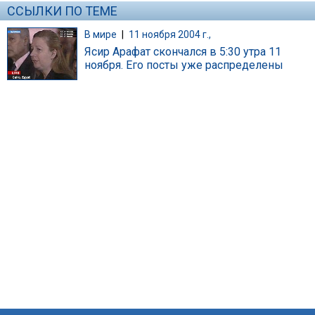
ССЫЛКИ ПО ТЕМЕ
В мире
|
11 ноября 2004 г.,
Ясир Арафат скончался в 5:30 утра 11
ноября. Его посты уже распределены