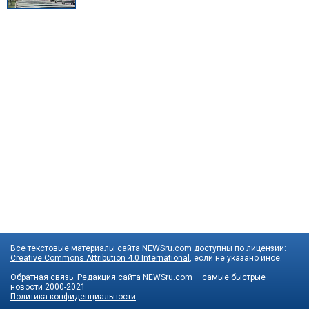
Все текстовые материалы сайта NEWSru.com доступны по лицензии:
Creative Commons Attribution 4.0 International
, если не указано иное.
Обратная связь:
Редакция сайта
NEWSru.com – самые быстрые
новости
2000-2021
Политика конфиденциальности