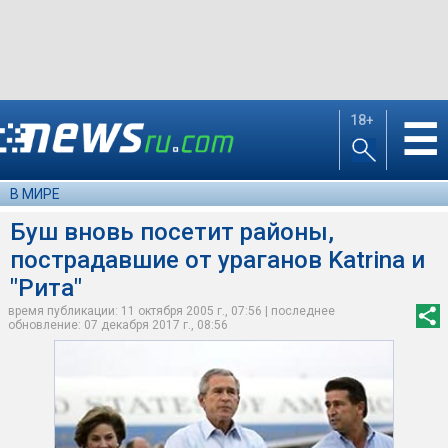
18+
☰
В МИРЕ
Буш вновь посетит районы,
пострадавшие от ураганов Katrina и
"Рита"
время публикации: 11 октября 2005 г., 07:56 | последнее
обновление: 07 декабря 2017 г., 08:56