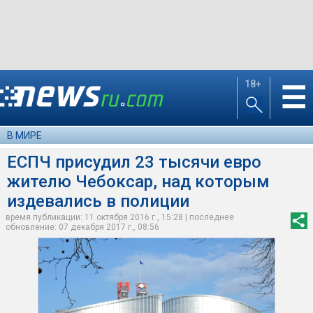
18+
☰
В МИРЕ
ЕСПЧ присудил 23 тысячи евро
жителю Чебоксар, над которым
издевались в полиции
время публикации: 11 октября 2016 г., 15:28 | последнее
обновление: 07 декабря 2017 г., 08:56