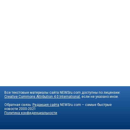
Все текстовые материалы сайта NEWSru.com доступны по лицензии:
Creative Commons Attribution 4.0 International
, если не указано иное.
Обратная связь:
Редакция сайта
NEWSru.com – самые быстрые
новости
2000-2021
Политика конфиденциальности