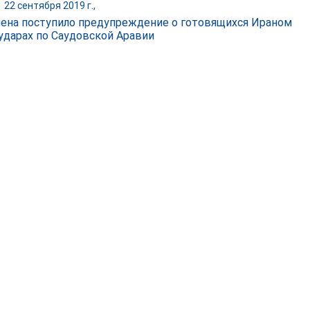
|
22 сентября 2019 г.,
ена поступило предупреждение о готовящихся Ираном
ударах по Саудовской Аравии