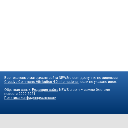
Все текстовые материалы сайта NEWSru.com доступны по лицензии:
Creative Commons Attribution 4.0 International
, если не указано иное.
Обратная связь:
Редакция сайта
NEWSru.com – самые быстрые
новости
2000-2021
Политика конфиденциальности