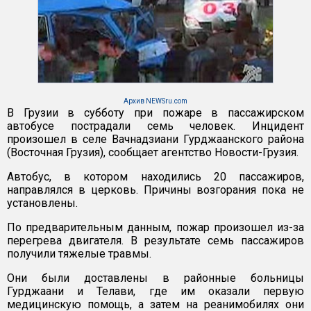
Архив NEWSru.com
В Грузии в субботу при пожаре в пассажирском
автобусе пострадали семь человек. Инцидент
произошел в селе Вачнадзиани Гурджаанского района
(Восточная Грузия), сообщает агентство Новости-Грузия.
Автобус, в котором находились 20 пассажиров,
направлялся в церковь. Причины возгорания пока не
установлены.
По предварительным данным, пожар произошел из-за
перегрева двигателя. В результате семь пассажиров
получили тяжелые травмы.
Они были доставлены в районные больницы
Гурджаани и Телави, где им оказали первую
медицинскую помощь, а затем на реанимобилях они