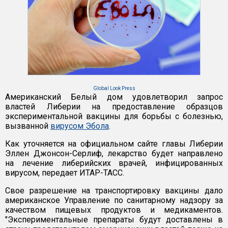
Global Look Press
Американский Белый дом удовлетворил запрос
властей Либерии на предоставление образцов
экспериментальной вакцины для борьбы с болезнью,
вызванной
вирусом Эбола
.
Как уточняется на официальном сайте главы Либерии
Эллен Джонсон-Серлиф, лекарство будет направлено
на лечение либерийских врачей, инфицированных
вирусом, передает ИТАР-ТАСС.
Свое разрешение на транспортировку вакцины дало
американское Управление по санитарному надзору за
качеством пищевых продуктов и медикаментов.
"Экспериментальные препараты будут доставлены в