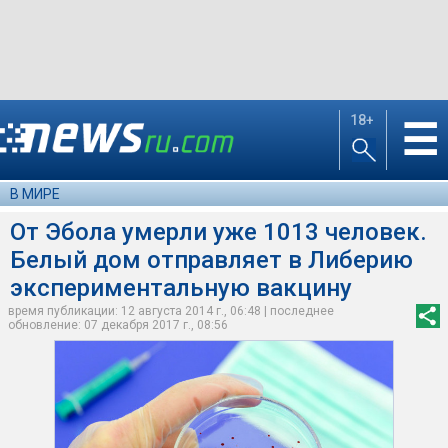
18+
☰
В МИРЕ
От Эбола умерли уже 1013 человек.
Белый дом отправляет в Либерию
экспериментальную вакцину
время публикации: 12 августа 2014 г., 06:48 | последнее
обновление: 07 декабря 2017 г., 08:56