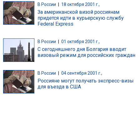
В России
|
18 октября 2001 г.,
За американской визой россиянам
придется идти в курьерскую службу
Federal Express
В России
|
01 октября 2001 г.,
С сегодняшнего дня Болгария вводит
визовый режим для российских граждан
В России
|
04 сентября 2001 г.,
Россияне могут получать экспресс-визы
для въезда в США