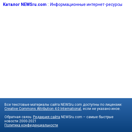
Каталог NEWSru.com
::
Информационные интернет-ресурсы
Все текстовые материалы сайта NEWSru.com доступны по лицензии:
Creative Commons Attribution 4.0 International
, если не указано иное.
Обратная связь:
Редакция сайта
NEWSru.com – самые быстрые
новости
2000-2021
Политика конфиденциальности