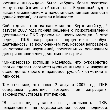
юстиции вынуждено было избрать более жесткую
меру воздействия и обратиться в Верховный суд с
исковым заявлением о приостановлении деятельности
данной партии", - отметили в Минюсте.
Собеседник агентства напомнил, что Верховный суд 2
августа 2007 года принял решение о приостановлении
деятельности ПКБ сроком на шесть месяцев. В этот
период ПКБ запрещалось осуществлять любую
деятельность, за исключением той, которая направлена
на устранение нарушений, послуживших основанием
для приостановления деятельности партии.
"Министерство юстиции надеялось, что руководство
партии сделает соответствующие выводы и направит
свою деятельность в правовое русло", - отметили в
Минюсте.
Там пояснили, что после 2 августа 2007 года ПКБ
совершала действия, которые ей запрещены
законодательством в этот период.
"В частности, установлена деятельность ПКБ,
направленная на осуществление сбора подписей,