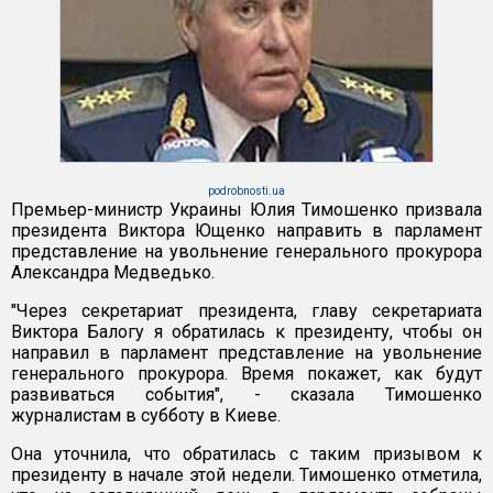
podrobnosti.ua
Премьер-министр Украины Юлия Тимошенко призвала
президента Виктора Ющенко направить в парламент
представление на увольнение генерального прокурора
Александра Медведько.
"Через секретариат президента, главу секретариата
Виктора Балогу я обратилась к президенту, чтобы он
направил в парламент представление на увольнение
генерального прокурора. Время покажет, как будут
развиваться события", - сказала Тимошенко
журналистам в субботу в Киеве.
Она уточнила, что обратилась с таким призывом к
президенту в начале этой недели. Тимошенко отметила,