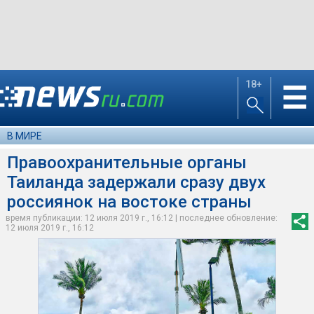
18+
☰
В МИРЕ
Правоохранительные органы
Таиланда задержали сразу двух
россиянок на востоке страны
время публикации: 12 июля 2019 г., 16:12 | последнее обновление:
12 июля 2019 г., 16:12