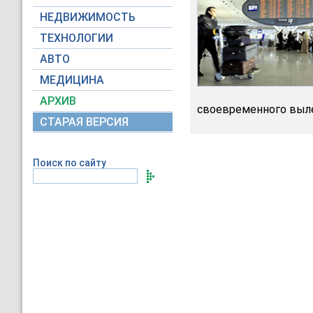
НЕДВИЖИМОСТЬ
ТЕХНОЛОГИИ
АВТО
МЕДИЦИНА
АРХИВ
своевременного вылет
СТАРАЯ ВЕРСИЯ
Поиск по сайту