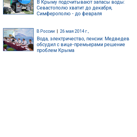
В Крыму подсчитывают запасы воды:
Севастополю хватит до декабря,
Симферополю - до февраля
В России
|
26 мая 2014 г.,
Вода, электричество, пенсии: Медведев
обсудил с вице-премьерами решение
проблем Крыма