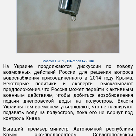
Moscow-Live.ru / Вячеслав Акишин
На Украине продолжаются дискуссии по поводу
возможных действий России для решения вопроса
водоснабжения присоединенного в 2014 году Крыма.
Некоторые политики и эксперты высказывают
предположения, что Россия может перейти к активным
военным действиям, чтобы добиться возобновления
подачи днепровской воды на полуостров. Власти
Украины тем временем утверждают, что не планируют
подавать воду на полуостров, пока его не вернут под
контроль Киева.
Бывший премьер-министр Автономной республики
Крым, экс-председатель Севастопольской