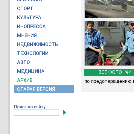
СПОРТ
КУЛЬТУРА
ИНОПРЕССА
МНЕНИЯ
НЕДВИЖИМОСТЬ
ТЕХНОЛОГИИ
АВТО
МЕДИЦИНА
ВСЕ ФОТО
АРХИВ
по предотвращению г
СТАРАЯ ВЕРСИЯ
Поиск по сайту