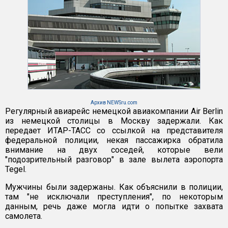
Архив NEWSru.com
Регулярный авиарейс немецкой авиакомпании Air Berlin
из немецкой столицы в Москву задержали. Как
передает ИТАР-ТАСС со ссылкой на представителя
федеральной полиции, некая пассажирка обратила
внимание на двух соседей, которые вели
"подозрительный разговор" в зале вылета аэропорта
Tegel.
Мужчины были задержаны. Как объяснили в полиции,
там "не исключали преступления", по некоторым
данным, речь даже могла идти о попытке захвата
самолета.