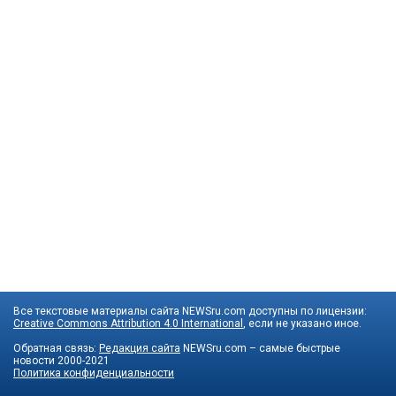
Все текстовые материалы сайта NEWSru.com доступны по лицензии:
Creative Commons Attribution 4.0 International
, если не указано иное.
Обратная связь:
Редакция сайта
NEWSru.com – самые быстрые
новости
2000-2021
Политика конфиденциальности