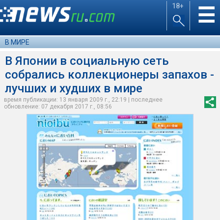
18+
☰
В МИРЕ
В Японии в социальную сеть
собрались коллекционеры запахов -
лучших и худших в мире
время публикации: 13 января 2009 г., 22:19 | последнее
обновление: 07 декабря 2017 г., 08:56