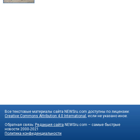
Все текстовые материалы сайта NEWSru.com доступны по лицензии:
Creative Commons Attribution 4.0 International
, если не указано иное.
Обратная связь:
Редакция сайта
NEWSru.com – самые быстрые
новости
2000-2021
Политика конфиденциальности