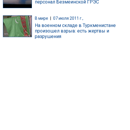
персонал Безмеинской ГРЭС
В мире
|
07 июля 2011 г.,
На военном складе в Туркменистане
произошел взрыв: есть жертвы и
разрушения