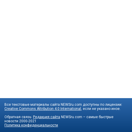
Все текстовые материалы сайта NEWSru.com доступны по лицензии:
Creative Commons Attribution 4.0 International
, если не указано иное.
Обратная связь:
Редакция сайта
NEWSru.com – самые быстрые
новости
2000-2021
Политика конфиденциальности