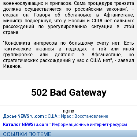
военнослужащих и припасов. Сама процедура транзита
должна осуществляется по российским законам", -
сказал он. Говоря об обстановке в Афганистане,
министр подчеркнул, что у России и США нет сильных
расхождений по урегулированию ситуации в этой
стране.
"Конфликта интересов по большому счету нет. Есть
тактические нюансы в подходах к той или иной
группировке или деятелю в Афганистане, но
стратегических расхождений у нас с США нет", - заявил
Иванов.
502 Bad Gateway
nginx
Досье NEWSru.com
::
США
::
Ирак
::
Восстановление
Каталог NEWSru.com
::
Информационные интернет-ресурсы
ССЫЛКИ ПО ТЕМЕ