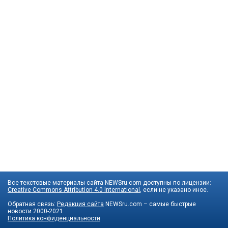
Все текстовые материалы сайта NEWSru.com доступны по лицензии:
Creative Commons Attribution 4.0 International
, если не указано иное.
Обратная связь:
Редакция сайта
NEWSru.com – самые быстрые
новости
2000-2021
Политика конфиденциальности