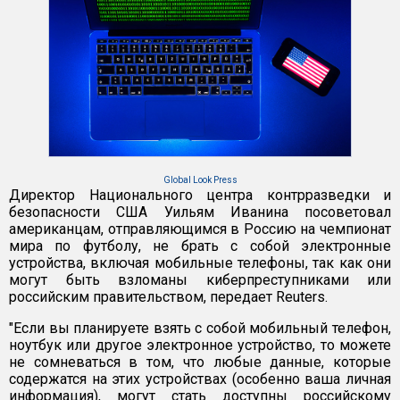
Global Look Press
Директор Национального центра контрразведки и
безопасности США Уильям Иванина посоветовал
американцам, отправляющимся в Россию на чемпионат
мира по футболу, не брать с собой электронные
устройства, включая мобильные телефоны, так как они
могут быть взломаны киберпреступниками или
российским правительством, передает Reuters.
"Если вы планируете взять с собой мобильный телефон,
ноутбук или другое электронное устройство, то можете
не сомневаться в том, что любые данные, которые
содержатся на этих устройствах (особенно ваша личная
информация), могут стать доступны российскому