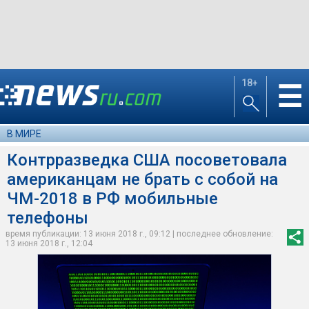
18+
☰
В МИРЕ
Контрразведка США посоветовала
американцам не брать с собой на
ЧМ-2018 в РФ мобильные
телефоны
время публикации: 13 июня 2018 г., 09:12 | последнее обновление:
13 июня 2018 г., 12:04