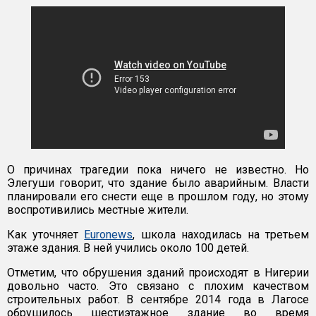
О причинах трагедии пока ничего не известно. Но
Элегуши говорит, что здание было аварийным. Власти
планировали его снести еще в прошлом году, но этому
воспротивились местные жители.
Как уточняет
Euronews
, школа находилась на третьем
этаже здания. В ней учились около 100 детей.
Отметим, что обрушения зданий происходят в Нигерии
довольно часто. Это связано с плохим качеством
строительных работ. В сентябре 2014 года в Лагосе
обрушилось шестиэтажное здание во время