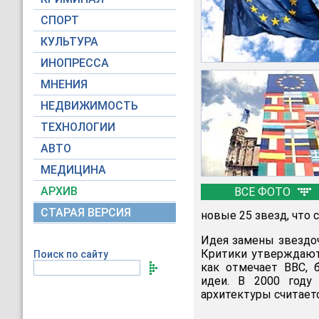
СПОРТ
КУЛЬТУРА
ИНОПРЕССА
МНЕНИЯ
НЕДВИЖИМОСТЬ
ТЕХНОЛОГИИ
АВТО
МЕДИЦИНА
АРХИВ
ВСЕ ФОТО
СТАРАЯ ВЕРСИЯ
новые 25 звезд, что 
Идея замены звездоч
Критики утверждают,
Поиск по сайту
как отмечает ВВС, 
идеи. В 2000 году
архитектуры считает