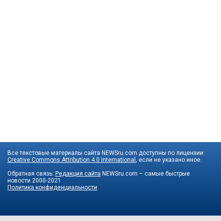
Все текстовые материалы сайта NEWSru.com доступны по лицензии:
Creative Commons Attribution 4.0 International
, если не указано иное.
Обратная связь:
Редакция сайта
NEWSru.com – самые быстрые
новости
2000-2021
Политика конфиденциальности