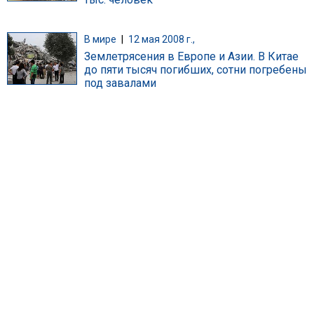
В мире
|
12 мая 2008 г.,
Землетрясения в Европе и Азии. В Китае
до пяти тысяч погибших, сотни погребены
под завалами