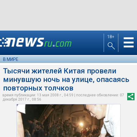
18+
☰
В МИРЕ
Тысячи жителей Китая провели
минувшую ночь на улице, опасаясь
повторных толчков
время публикации: 13 мая 2008 г., 04:59 | последнее обновление: 07
декабря 2017 г., 08:56