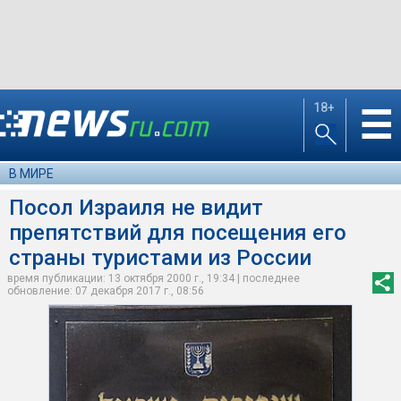
18+
☰
В МИРЕ
Посол Израиля не видит
препятствий для посещения его
страны туристами из России
время публикации: 13 октября 2000 г., 19:34 | последнее
обновление: 07 декабря 2017 г., 08:56