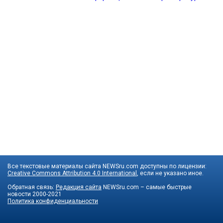
Все текстовые материалы сайта NEWSru.com доступны по лицензии:
Creative Commons Attribution 4.0 International
, если не указано иное.
Обратная связь:
Редакция сайта
NEWSru.com – самые быстрые
новости
2000-2021
Политика конфиденциальности