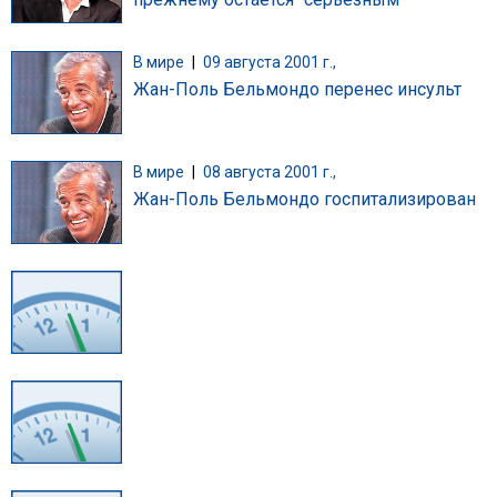
В мире
|
09 августа 2001 г.,
Жан-Поль Бельмондо перенес инсульт
В мире
|
08 августа 2001 г.,
Жан-Поль Бельмондо госпитализирован