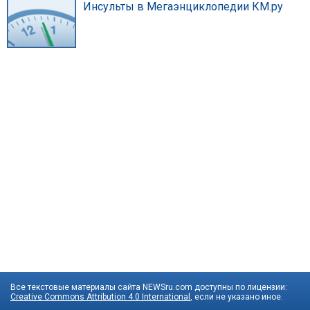
Инсульты в Мегаэнциклопедии КМ.ру
Все текстовые материалы сайта NEWSru.com доступны по лицензии:
Creative Commons Attribution 4.0 International
, если не указано иное.