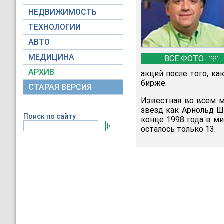
НЕДВИЖИМОСТЬ
ТЕХНОЛОГИИ
АВТО
МЕДИЦИНА
ВСЕ ФОТО
АРХИВ
акций после того, ка
бирже.
СТАРАЯ ВЕРСИЯ
Известная во всем м
звезд как Арнольд Ш
Поиск по сайту
конце 1998 года в ми
осталось только 13.