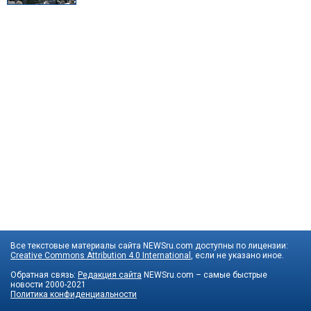
Все текстовые материалы сайта NEWSru.com доступны по лицензии:
Creative Commons Attribution 4.0 International
, если не указано иное.
Обратная связь:
Редакция сайта
NEWSru.com – самые быстрые
новости
2000-2021
Политика конфиденциальности