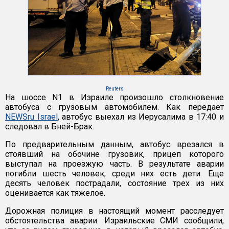
Reuters
На шоссе N1 в Израиле произошло столкновение
автобуса с грузовым автомобилем. Как передает
NEWSru Israel
, автобус выехал из Иерусалима в 17:40 и
следовал в Бней-Брак.
По предварительным данным, автобус врезался в
стоявший на обочине грузовик, прицеп которого
выступал на проезжую часть. В результате аварии
погибли шесть человек, среди них есть дети. Еще
десять человек пострадали, состояние трех из них
оценивается как тяжелое.
Дорожная полиция в настоящий момент расследует
обстоятельства аварии. Израильские СМИ сообщили,