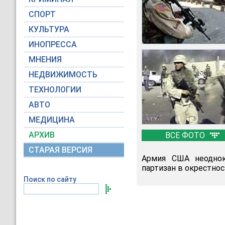
СПОРТ
КУЛЬТУРА
ИНОПРЕССА
МНЕНИЯ
НЕДВИЖИМОСТЬ
ТЕХНОЛОГИИ
АВТО
МЕДИЦИНА
АРХИВ
ВСЕ ФОТО
СТАРАЯ ВЕРСИЯ
Армия США неоднок
партизан в окрестнос
Поиск по сайту