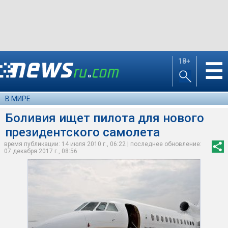
18+
☰
В МИРЕ
Боливия ищет пилота для нового
президентского самолета
время публикации: 14 июля 2010 г., 06:22 | последнее обновление:
07 декабря 2017 г., 08:56