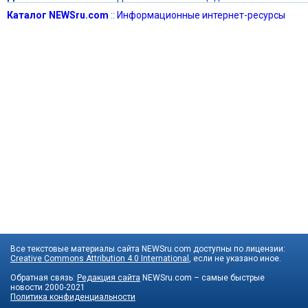
Каталог NEWSru.com
::
Информационные интернет-ресурсы
Все текстовые материалы сайта NEWSru.com доступны по лицензии:
Creative Commons Attribution 4.0 International
, если не указано иное.
Обратная связь:
Редакция сайта
NEWSru.com – самые быстрые
новости
2000-2021
Политика конфиденциальности