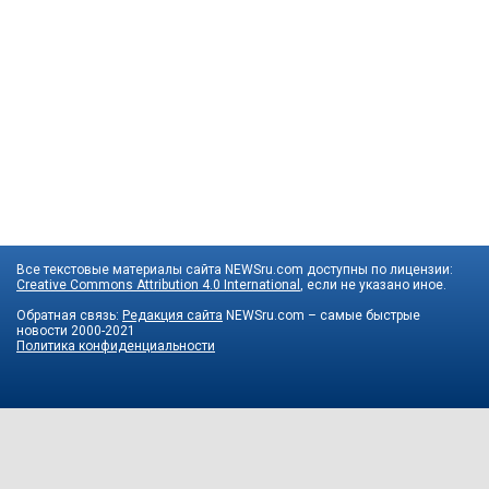
Все текстовые материалы сайта NEWSru.com доступны по лицензии:
Creative Commons Attribution 4.0 International
, если не указано иное.
Обратная связь:
Редакция сайта
NEWSru.com – самые быстрые
новости
2000-2021
Политика конфиденциальности