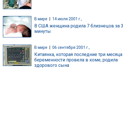
В мире
|
14 июля 2001 г.,
В США женщина родила 7 близнецов за 3
минуты
В мире
|
06 сентября 2001 г.,
Китаянка, которая последние три месяца
беременности провела в коме, родила
здорового сына